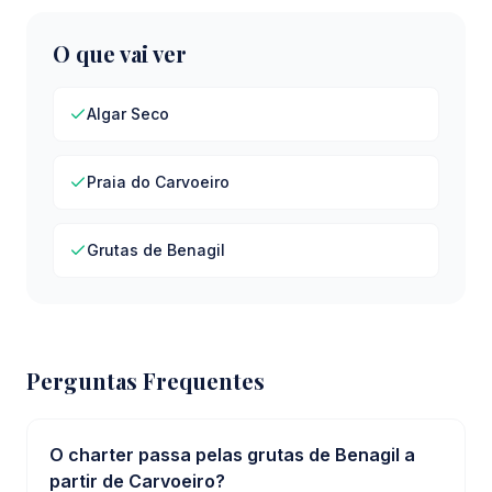
O que vai ver
Algar Seco
Praia do Carvoeiro
Grutas de Benagil
Perguntas Frequentes
O charter passa pelas grutas de Benagil a
partir de Carvoeiro?