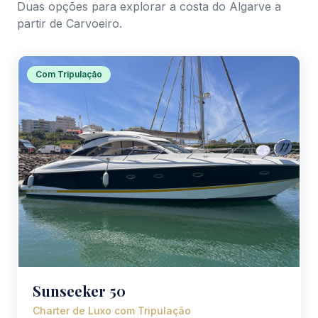
Duas opções para explorar a costa do Algarve a
partir de Carvoeiro.
Com Tripulação
Sunseeker 50
Charter de Luxo com Tripulação