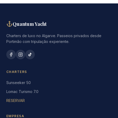
Quantum Yacht
Charters de luxo no Algarve. Passeios privados desde
Portimão com tripulação experiente.
CHARTERS
Sunseeker 50
Lomac Turismo 7.0
RESERVAR
EMPRESA