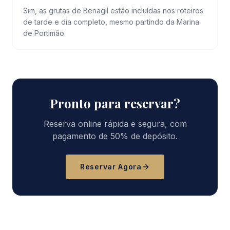
Sim, as grutas de Benagil estão incluídas nos roteiros
de tarde e dia completo, mesmo partindo da Marina
de Portimão.
Pronto para reservar?
Reserva online rápida e segura, com
pagamento de 50% de depósito.
Reservar Agora