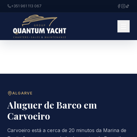
+351 961 113 067
ALGARVE
Aluguer de Barco em
Carvoeiro
Carvoeiro está a cerca de 20 minutos da Marina de