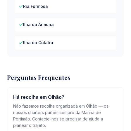
Ria Formosa
Ilha da Armona
Ilha da Culatra
Perguntas Frequentes
Há recolha em Olhão?
Não fazemos recolha organizada em Olhão — os
nossos charters partem sempre da Marina de
Portimão. Contacte-nos se precisar de ajuda a
planear o trajeto.