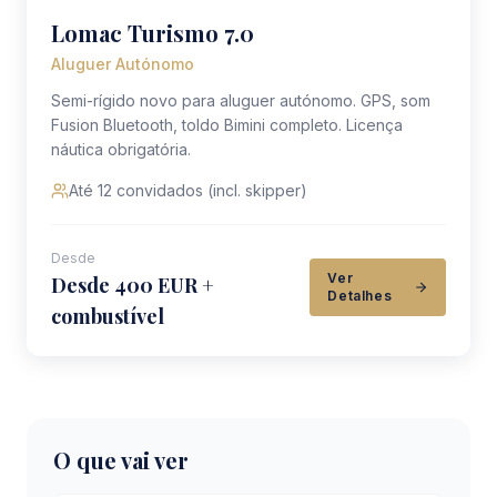
Lomac Turismo 7.0
Aluguer Autónomo
Semi-rígido novo para aluguer autónomo. GPS, som
Fusion Bluetooth, toldo Bimini completo. Licença
náutica obrigatória.
Até 12 convidados (incl. skipper)
Desde
Ver
Desde 400 EUR +
Detalhes
combustível
O que vai ver