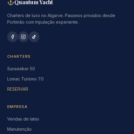
Quantum Yacht
Charters de luxo no Algarve. Passeios privados desde
Portimão com tripulação experiente.
CHARTERS
Sunseeker 50
Lomac Turismo 7.0
RESERVAR
EMPRESA
Vendas de Iates
Manutenção