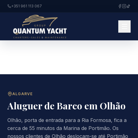
+351 961 113 067
ALGARVE
Aluguer de Barco em
Olhão
Olhão, porta de entrada para a Ria Formosa, fica a
cerca de 55 minutos da Marina de Portimão. Os
nossos clientes de Olhão deslocam-se até Portimão