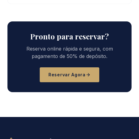
Pronto para reservar?
Reserva online rápida e segura, com
pagamento de 50% de depósito.
Reservar Agora