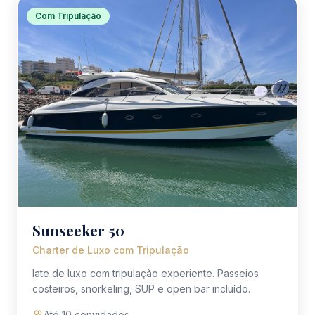
Com Tripulação
Sunseeker 50
Charter de Luxo com Tripulação
Iate de luxo com tripulação experiente. Passeios
costeiros, snorkeling, SUP e open bar incluído.
Até 10 convidados